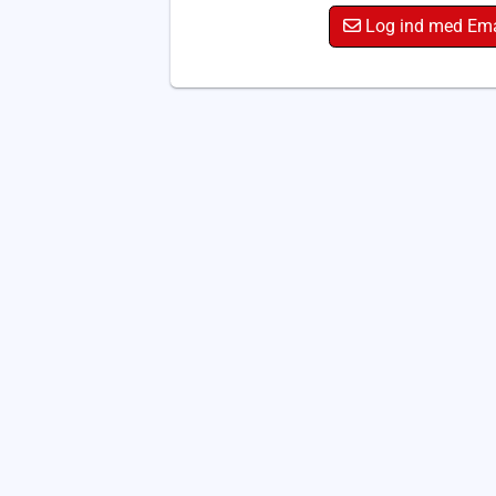
Log ind med Ema